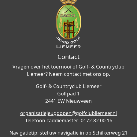
Contact
Vragen over het toernooi of Golf- & Countryclub
Liemeer? Neem contact met ons op.
Golf- & Countryclub Liemeer
Golfpad 1
2441 EW Nieuwveen
organisatiejeugdopen@golfclubliemeer.nl
Telefoon caddiemaster: 0172-82 00 16
Navigatietip: stel uw navigatie in op Schilkerweg 21