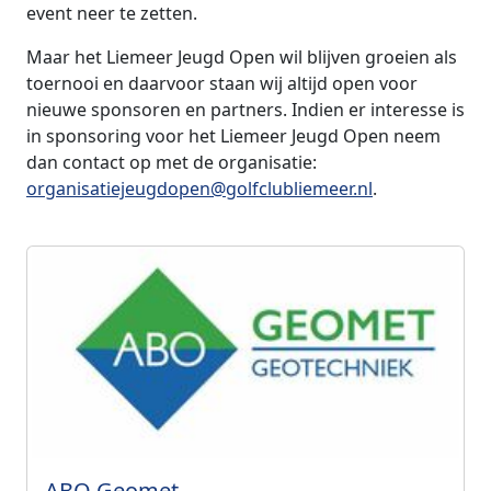
event neer te zetten.
Maar het Liemeer Jeugd Open wil blijven groeien als
toernooi en daarvoor staan wij altijd open voor
nieuwe sponsoren en partners. Indien er interesse is
in sponsoring voor het Liemeer Jeugd Open neem
dan contact op met de organisatie:
organisatiejeugdopen@golfclubliemeer.nl
.
ABO Geomet