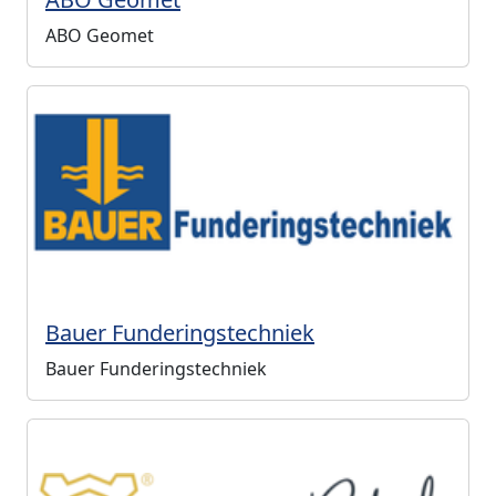
ABO Geomet
Bauer Funderingstechniek
Bauer Funderingstechniek