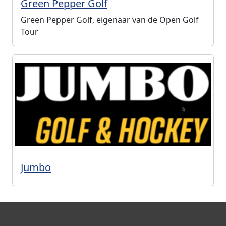
Green Pepper Golf
Green Pepper Golf, eigenaar van de Open Golf
Tour
Jumbo