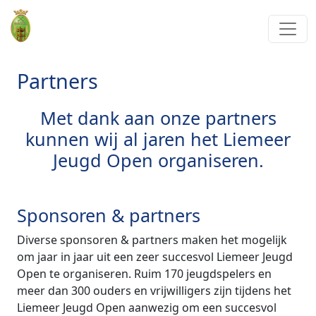
Partners
Met dank aan onze partners
kunnen wij al jaren het Liemeer
Jeugd Open organiseren.
Sponsoren & partners
Diverse sponsoren & partners maken het mogelijk
om jaar in jaar uit een zeer succesvol Liemeer Jeugd
Open te organiseren. Ruim 170 jeugdspelers en
meer dan 300 ouders en vrijwilligers zijn tijdens het
Liemeer Jeugd Open aanwezig om een succesvol